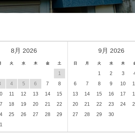
8月 2026
9月 2026
月
火
水
木
金
土
日
月
火
水
木
1
1
2
3
3
4
5
6
7
8
6
7
8
9
10
1
0
11
12
13
14
15
13
14
15
16
17
1
7
18
19
20
21
22
20
21
22
23
24
2
4
25
26
27
28
29
27
28
29
30
1